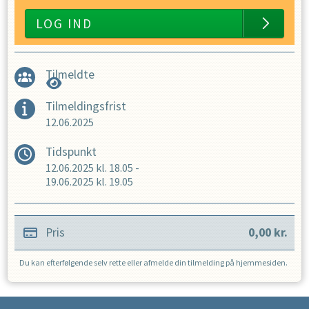
LOG IND
Tilmeldte
Tilmeldingsfrist
12.06.2025
Tidspunkt
12.06.2025
kl.
18.05
-
19.06.2025
kl.
19.05
Pris
0,00
kr.
Du kan efterfølgende selv rette eller afmelde din tilmelding på hjemmesiden.