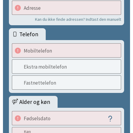
Adresse
Kan du ikke finde adressen? Indtast den manuelt
Telefon
Mobiltelefon
Ekstra mobiltelefon
Fastnettelefon
Alder og køn
Fødselsdato
Køn