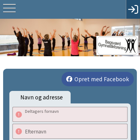
Opret med Facebook
Navn og adresse
Deltagers fornavn
Efternavn