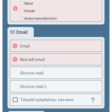
Mand
Kvinde
Anden kønsidentitet
Email
Email
Bekræft email
Ekstra e-mail
Ekstra e-mail 2
Tilmeld nyhedsbrev
Læs mere