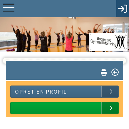
OPRET EN PROFIL